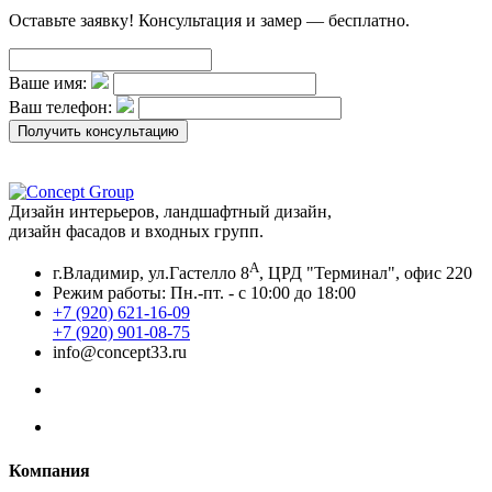
Оставьте заявку! Консультация и замер — бесплатно.
Ваше имя:
Ваш телефон:
Дизайн интерьеров, ландшафтный дизайн,
дизайн фасадов и входных групп.
A
г.Владимир, ул.Гастелло 8
, ЦРД "Терминал", офис 220
Режим работы: Пн.-пт. - с 10:00 до 18:00
+7 (920) 621-16-09
+7 (920) 901-08-75
info@concept33.ru
Компания