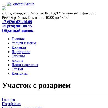
г. Владимир, ул. Гастелло 8а, ЦРД "Терминал", офис 220
Режим работы: Пн.-пт. - с 10:00 до 18:00
+7 (920) 621-16-09
+7 (920) 901-08-75
Обратный звонок
Главная
Услуги и цены
Команда
Портфолио
Отзывы
Акции
Наши партнеры
Статьи
Контакты
Участок с розарием
Главная
Портфолио