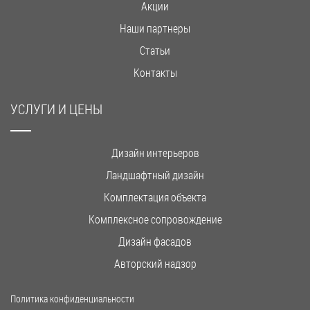
Акции
Наши партнеры
Статьи
Контакты
УСЛУГИ И ЦЕНЫ
Дизайн интерьеров
Ландшафтный дизайн
Комплектация объекта
Комплексное сопровождение
Дизайн фасадов
Авторский надзор
Политика конфиденциальности