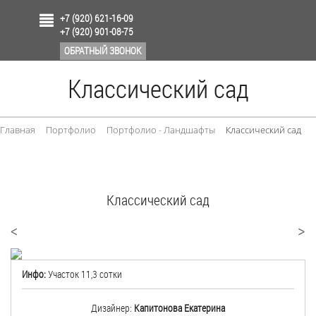
+7 (920) 621-16-09
+7 (920) 901-08-75
ОБРАТНЫЙ ЗВОНОК
Классический сад
Главная
Портфолио
Портфолио - Ландшафты
Классический сад
Классический сад
<
>
Инфо:
Участок 11,3 сотки
Дизайнер:
Капитонова Екатерина