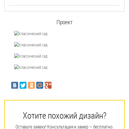
Проект
Хотите похожий дизайн?
Оставьте заявку! Консультация и замер — бесплатно.