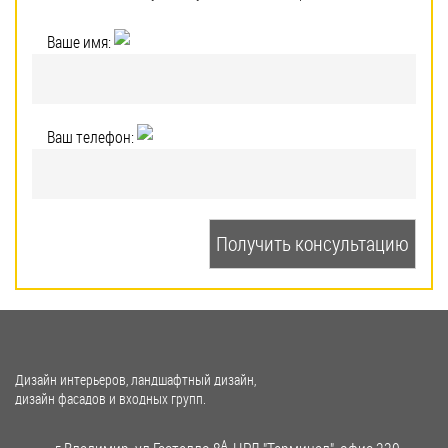
Ваше имя:
Ваш телефон:
Дизайн интерьеров, ландшафтный дизайн,
дизайн фасадов и входных групп.
A