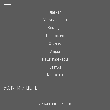
Главная
Услуги и цены
Команда
Портфолио
Отзывы
Акции
Наши партнеры
Статьи
Контакты
УСЛУГИ И ЦЕНЫ
Дизайн интерьеров