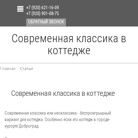
+7 (920) 621-16-09
+7 (920) 901-08-75
ОБРАТНЫЙ ЗВОНОК
Современная классика в
коттедже
Главная
Статьи
Современная классика в коттедже
Современная классика или неоклассика - беспроигрышный
вариант для коттеджа. Особенно если это коттедж в городе-
курорте Доброград.