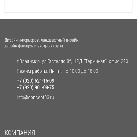
Дизайн интерьеров, ландшафтный дизайн,
дизайн фасадов и входных групп.
A
г.Владимир, ул.Гастелло 8
, ЦРД "Терминал", офис 220
Режим работы: Пн.-пт. - с 10:00 до 18:00
+7 (920) 621-16-09
+7 (920) 901-08-75
info@concept33.ru
КОМПАНИЯ