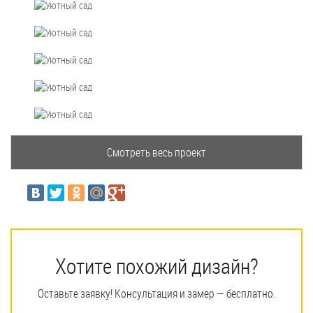
Хотите похожий дизайн?
Оставьте заявку! Консультация и замер — бесплатно.