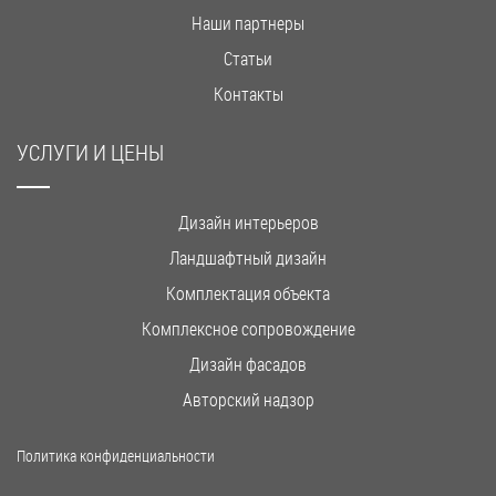
Наши партнеры
Статьи
Контакты
УСЛУГИ И ЦЕНЫ
Дизайн интерьеров
Ландшафтный дизайн
Комплектация объекта
Комплексное сопровождение
Дизайн фасадов
Авторский надзор
Политика конфиденциальности