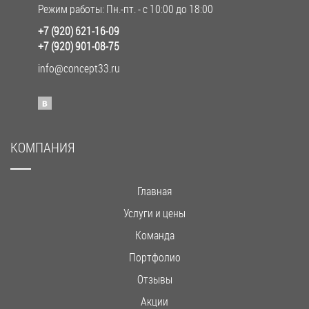
Режим работы: Пн.-пт. - с 10:00 до 18:00
+7 (920) 621-16-09
+7 (920) 901-08-75
info@concept33.ru
КОМПАНИЯ
Главная
Услуги и цены
Команда
Портфолио
Отзывы
Акции