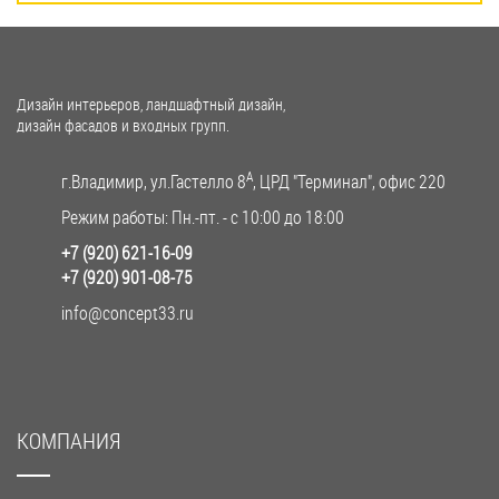
Дизайн интерьеров, ландшафтный дизайн,
дизайн фасадов и входных групп.
A
г.Владимир, ул.Гастелло 8
, ЦРД "Терминал", офис 220
Режим работы: Пн.-пт. - с 10:00 до 18:00
+7 (920) 621-16-09
+7 (920) 901-08-75
info@concept33.ru
КОМПАНИЯ