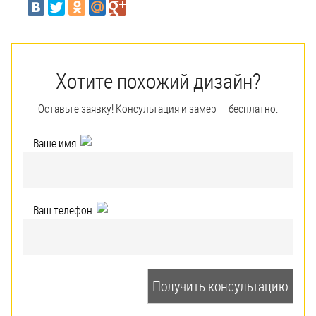
Хотите похожий дизайн?
Оставьте заявку! Консультация и замер — бесплатно.
Ваше имя:
Ваш телефон: