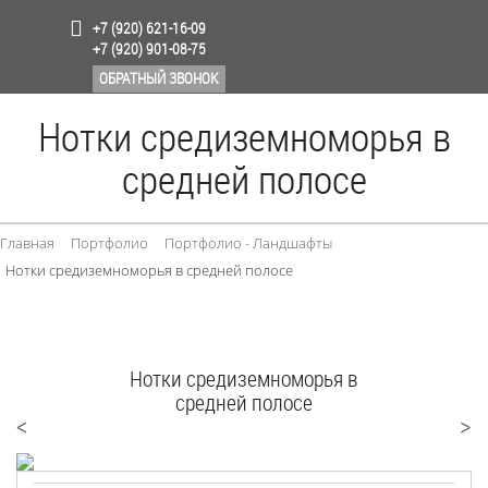
+7 (920) 621-16-09
+7 (920) 901-08-75
ОБРАТНЫЙ ЗВОНОК
Нотки средиземноморья в
средней полосе
Главная
Портфолио
Портфолио - Ландшафты
Нотки средиземноморья в средней полосе
Нотки средиземноморья в
средней полосе
<
>