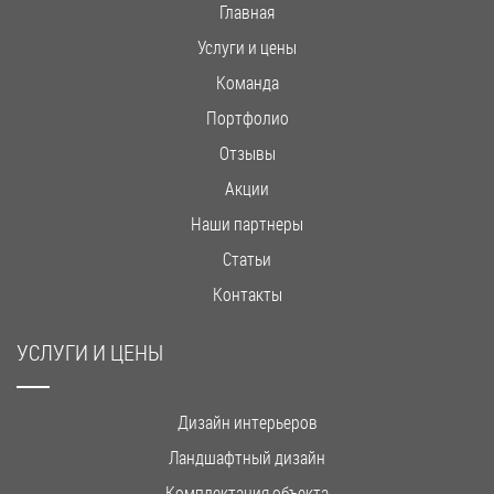
Главная
Услуги и цены
Команда
Портфолио
Отзывы
Акции
Наши партнеры
Статьи
Контакты
УСЛУГИ И ЦЕНЫ
Дизайн интерьеров
Ландшафтный дизайн
Комплектация объекта