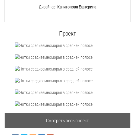
Дизайнер:
Капитонова Екатерина
Проект