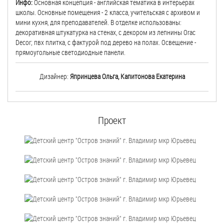
Инфо:
Основная концепция - английская тематика в интерьерах
школы. Основные помещения - 2 класса, учительская с архивом и
мини кухня, для преподавателей. В отделке использованы:
декоративная штукатурка на стенах, с декором из лепнины Orac
Decor; пвх плитка, с фактурой под дерево на полах. Освещение -
прямоугольные светодиодные панели.
Дизайнер:
Япринцева Ольга, Капитонова Екатерина
Проект