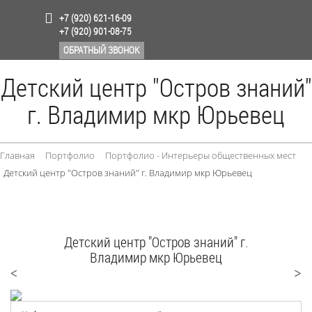
+7 (920) 621-16-09
+7 (920) 901-08-75
ОБРАТНЫЙ ЗВОНОК
Детский центр "Остров знаний"
г. Владимир мкр Юрьевец
Главная
Портфолио
Портфолио - Интерьеры общественных мест
Детский центр "Остров знаний" г. Владимир мкр Юрьевец
Детский центр "Остров знаний" г.
Владимир мкр Юрьевец
<
>