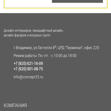
Дизайн интерьеров, ландшафтный дизайн,
дизайн фасадов и входных групп.
A
г.Владимир, ул.Гастелло 8
, ЦРД "Терминал", офис 220
Режим работы: Пн.-пт. - с 10:00 до 18:00
+7 (920) 621-16-09
+7 (920) 901-08-75
info@concept33.ru
КОМПАНИЯ