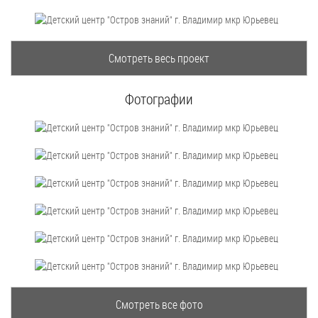
Фотографии