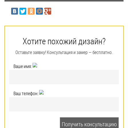
Хотите похожий дизайн?
Оставьте заявку! Консультация и замер — бесплатно.
Ваше имя:
Ваш телефон: