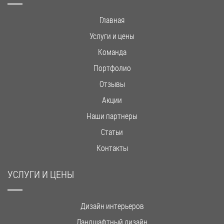
Главная
Услуги и цены
Команда
Портфолио
Отзывы
Акции
Наши партнеры
Статьи
Контакты
УСЛУГИ И ЦЕНЫ
Дизайн интерьеров
Ландшафтный дизайн